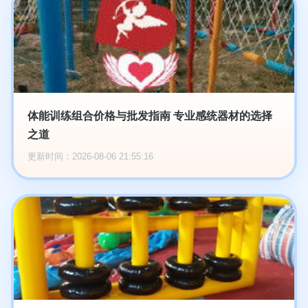
体能训练组合价格与批发指南 专业感统器材的选择
之道
更新时间：2026-08-06 21:55:16