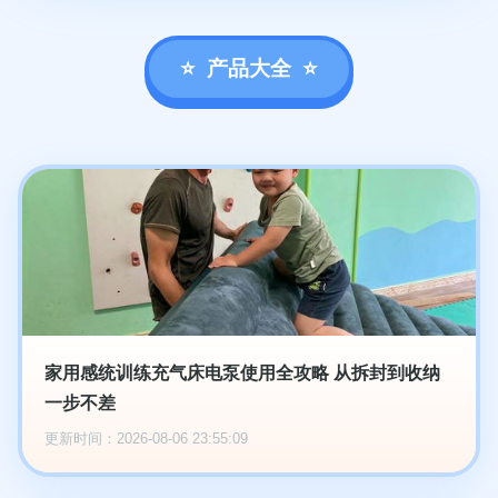
产品大全
家用感统训练充气床电泵使用全攻略 从拆封到收纳
一步不差
更新时间：2026-08-06 23:55:09