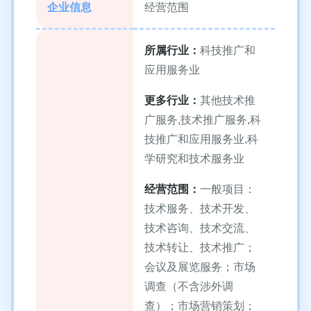
企业信息
经营范围
所属行业：
科技推广和
应用服务业
更多行业：
其他技术推
广服务,技术推广服务,科
技推广和应用服务业,科
学研究和技术服务业
经营范围：
一般项目：
技术服务、技术开发、
技术咨询、技术交流、
技术转让、技术推广；
会议及展览服务；市场
调查（不含涉外调
查）；市场营销策划；