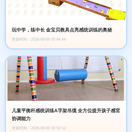
玩中学，练中长 金宝贝教具点亮感统训练的奥秘
更新时间：2026-08-06 05:44:44
儿童平衡杆感统训练A字架吊缆 全方位提升孩子感官
协调能力
更新时间：2026-08-06 03:50:12