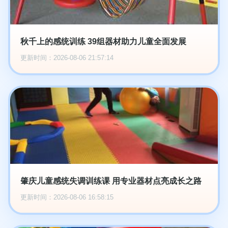
秋千上的感统训练 39组器材助力儿童全面发展
更新时间：2026-08-06 21:57:14
肇庆儿童感统失调训练课 用专业器材点亮成长之路
更新时间：2026-08-06 16:58:15