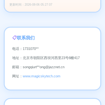
更新时间：2026-08-06 05:27:07
联系我们
电话：1731070**
地址：北京市朝阳区西坝河西里23号6幢417
邮箱：songqiurt**
ong@jazznet.cn
网址：
www.magicskytech.com