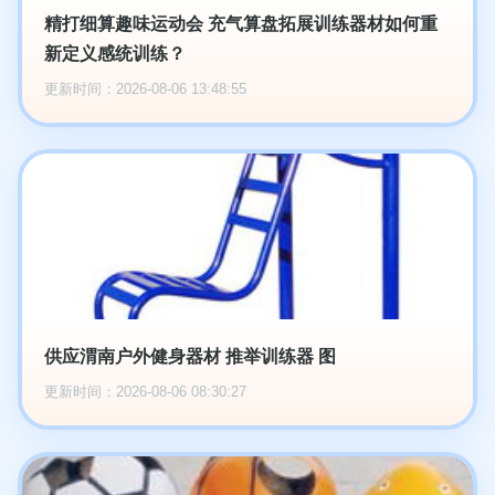
精打细算趣味运动会 充气算盘拓展训练器材如何重
新定义感统训练？
更新时间：2026-08-06 13:48:55
供应渭南户外健身器材 推举训练器 图
更新时间：2026-08-06 08:30:27