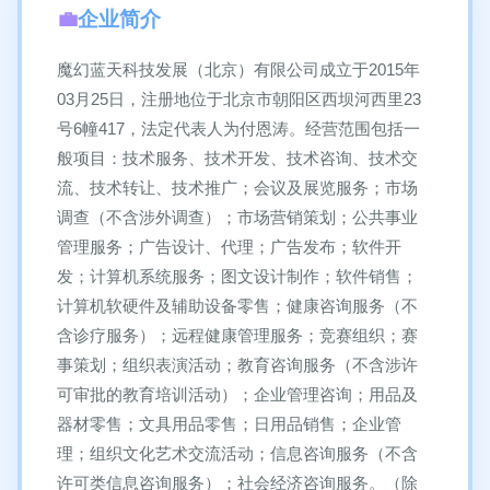
企业简介
魔幻蓝天科技发展（北京）有限公司成立于2015年
03月25日，注册地位于北京市朝阳区西坝河西里23
号6幢417，法定代表人为付恩涛。经营范围包括一
般项目：技术服务、技术开发、技术咨询、技术交
流、技术转让、技术推广；会议及展览服务；市场
调查（不含涉外调查）；市场营销策划；公共事业
管理服务；广告设计、代理；广告发布；软件开
发；计算机系统服务；图文设计制作；软件销售；
计算机软硬件及辅助设备零售；健康咨询服务（不
含诊疗服务）；远程健康管理服务；竞赛组织；赛
事策划；组织表演活动；教育咨询服务（不含涉许
可审批的教育培训活动）；企业管理咨询；用品及
器材零售；文具用品零售；日用品销售；企业管
理；组织文化艺术交流活动；信息咨询服务（不含
许可类信息咨询服务）；社会经济咨询服务。（除