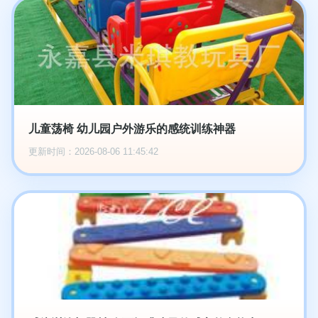
儿童荡椅 幼儿园户外游乐的感统训练神器
更新时间：2026-08-06 11:45:42