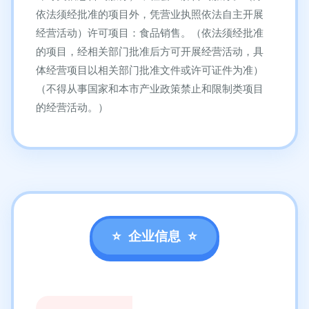
依法须经批准的项目外，凭营业执照依法自主开展
经营活动）许可项目：食品销售。（依法须经批准
的项目，经相关部门批准后方可开展经营活动，具
体经营项目以相关部门批准文件或许可证件为准）
（不得从事国家和本市产业政策禁止和限制类项目
的经营活动。）
企业信息