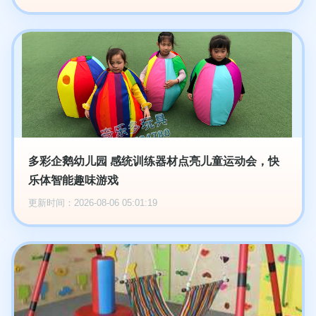
多彩企鹅幼儿园 感统训练器材点亮儿童运动会，快
乐体智能趣味游戏
更新时间：2026-08-06 05:01:19