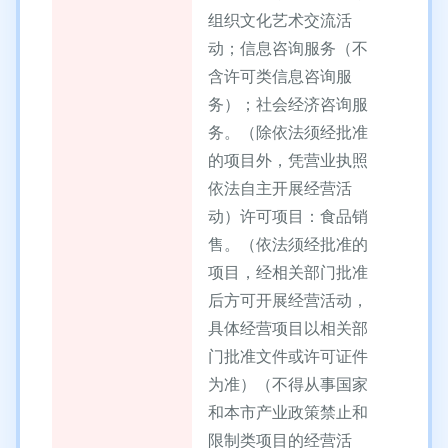
组织文化艺术交流活
动；信息咨询服务（不
含许可类信息咨询服
务）；社会经济咨询服
务。（除依法须经批准
的项目外，凭营业执照
依法自主开展经营活
动）许可项目：食品销
售。（依法须经批准的
项目，经相关部门批准
后方可开展经营活动，
具体经营项目以相关部
门批准文件或许可证件
为准）（不得从事国家
和本市产业政策禁止和
限制类项目的经营活