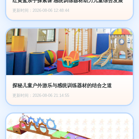
红黄蓝亲子探索课 感统训练器材助力儿童综合发展
更新时间：2026-08-06 12:48:44
探秘儿童户外游乐与感统训练器材的结合之道
更新时间：2026-08-06 21:14:55