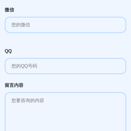
微信
QQ
留言内容