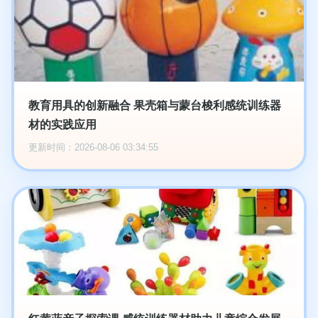
教育用具的创新融合 果壳箱与蒙台梭利感统训练器
材的实践应用
更新时间：2026-08-06 03:34:55