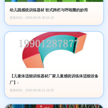
幼儿园感统训练器材 软式跨栏与呼啦圈的妙用
更新时间：2026-08-06 06:54:19
【儿童体适能训练器材厂家儿童感统训练体适能设备
厂】-
更新时间：2026-08-06 21:16:03