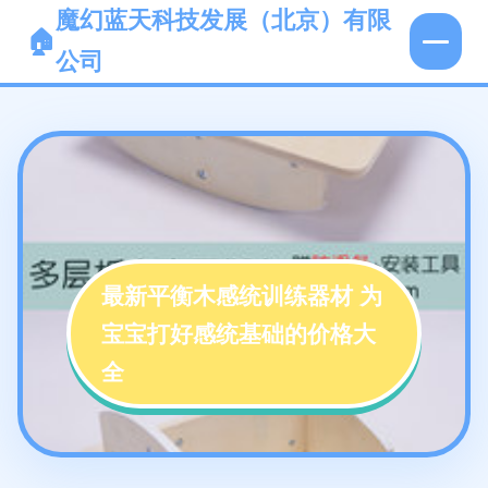
魔幻蓝天科技发展（北京）有限
公司
最新平衡木感统训练器材 为
宝宝打好感统基础的价格大
全