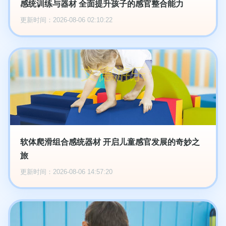
感统训练与器材 全面提升孩子的感官整合能力
更新时间：2026-08-06 02:10:22
软体爬滑组合感统器材 开启儿童感官发展的奇妙之
旅
更新时间：2026-08-06 14:57:20