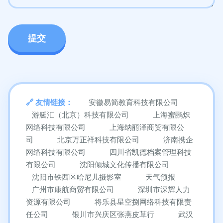
友情链接：
安徽易简教育科技有限公司
游艇汇（北京）科技有限公司
上海蜜鹂炽
网络科技有限公司
上海纳丽泽商贸有限公
司
北京万正祥科技有限公司
济南携企
网络科技有限公司
四川省凯德档案管理科技
有限公司
沈阳倾城文化传播有限公司
沈阳市铁西区哈尼儿摄影室
天气预报
广州市康航商贸有限公司
深圳市深辉人力
资源有限公司
将乐县星空捌网络科技有限责
任公司
银川市兴庆区张燕皮草行
武汉